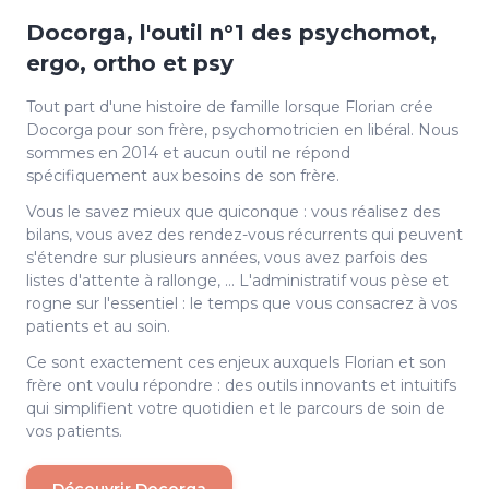
Docorga, l'outil n°1 des psychomot,
ergo, ortho et psy
Tout part d'une histoire de famille lorsque Florian crée
Docorga pour son frère, psychomotricien en libéral. Nous
sommes en 2014 et aucun outil ne répond
spécifiquement aux besoins de son frère.
Vous le savez mieux que quiconque : vous réalisez des
bilans, vous avez des rendez-vous récurrents qui peuvent
s'étendre sur plusieurs années, vous avez parfois des
listes d'attente à rallonge, … L'administratif vous pèse et
rogne sur l'essentiel : le temps que vous consacrez à vos
patients et au soin.
Ce sont exactement ces enjeux auxquels Florian et son
frère ont voulu répondre : des outils innovants et intuitifs
qui simplifient votre quotidien et le parcours de soin de
vos patients.