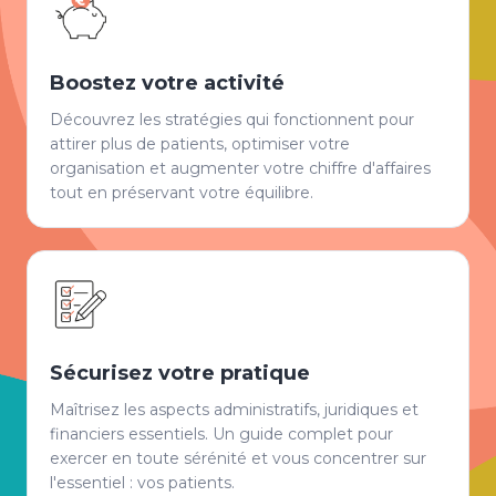
Boostez votre activité
Découvrez les stratégies qui fonctionnent pour
attirer plus de patients, optimiser votre
organisation et augmenter votre chiffre d'affaires
tout en préservant votre équilibre.
Sécurisez votre pratique
Maîtrisez les aspects administratifs, juridiques et
financiers essentiels. Un guide complet pour
exercer en toute sérénité et vous concentrer sur
l'essentiel : vos patients.