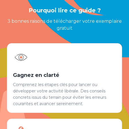
Pourquoi lire ce guide ?
3 bonnes raisons de télécharger votre exemplaire
gratuit
Gagnez en clarté
Comprenez les étapes clés pour lancer ou
développer votre activité libérale. Des conseils
concrets issus du terrain pour éviter les erreurs
courantes et avancer sereinement.