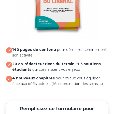
140 pages de contenu
pour démarrer sereinement
son activité
20 co-rédacteur·rices du terrain
et
3 soutiens
étudiants
qui connaissent vos enjeux
4 nouveaux chapitres
pour mieux vous équiper
face aux défis actuels (IA, coordination des soins, …)
Remplissez ce formulaire pour