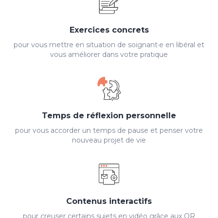
Exercices concrets
pour vous mettre en situation de soignant·e en libéral et
vous améliorer dans votre pratique
Temps de réflexion personnelle
pour vous accorder un temps de pause et penser votre
nouveau projet de vie
Contenus interactifs
pour creuser certains sujets en vidéo grâce aux QR