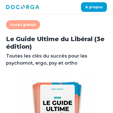
À propos
Accès gratuit
Le Guide Ultime du Libéral (3e
édition)
Toutes les clés du succès pour les
psychomot, ergo, psy et ortho