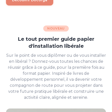
Découvrir Docorga
NOUVEAU
Le tout premier guide papier
d'installation libérale
Sur le point de vous diplômer ou de vous installer
en libéral ? Donnez-vous toutes les chances de
réussir grâce à ce guide, pour la première fois au
format papier. Inspiré de livres de
développement personnel, il va devenir votre
compagnon de route pour vous projeter dans
votre future pratique libérale et construire une
activité claire, alignée et sereine.